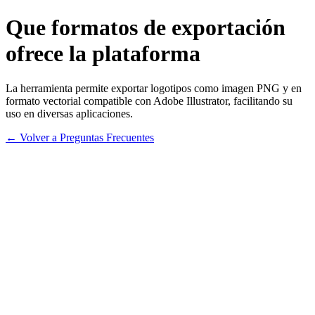
Que formatos de exportación
ofrece la plataforma
La herramienta permite exportar logotipos como imagen PNG y en
formato vectorial compatible con Adobe Illustrator, facilitando su
uso en diversas aplicaciones.
← Volver a Preguntas Frecuentes