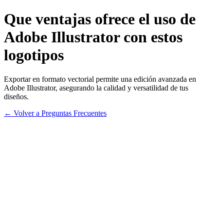
Que ventajas ofrece el uso de
Adobe Illustrator con estos
logotipos
Exportar en formato vectorial permite una edición avanzada en
Adobe Illustrator, asegurando la calidad y versatilidad de tus
diseños.
← Volver a Preguntas Frecuentes