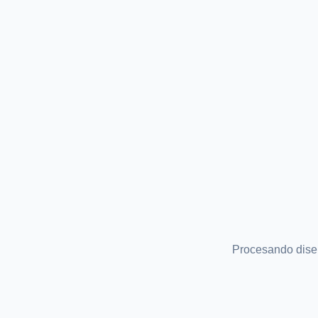
Procesando dis