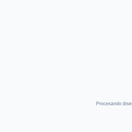
Procesando dis