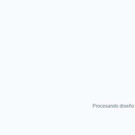
Procesando diseño