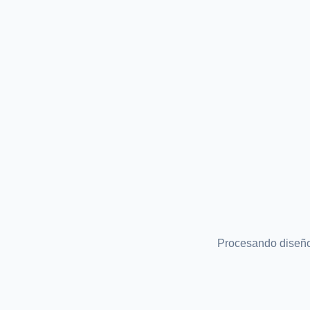
Procesando diseñ