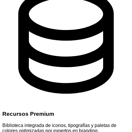
Recursos Premium
Biblioteca integrada de iconos, tipografías y paletas de
colores optimizadas por expertos en branding.