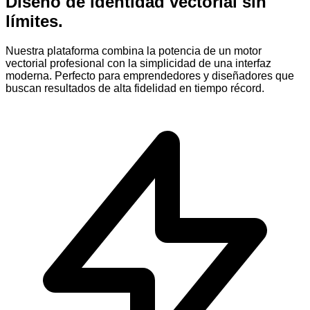
Diseño de identidad
vectorial
sin
límites.
Nuestra plataforma combina la potencia de un motor
vectorial profesional con la simplicidad de una interfaz
moderna. Perfecto para emprendedores y diseñadores que
buscan resultados de alta fidelidad en tiempo récord.