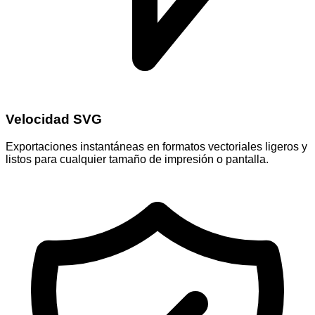
Velocidad SVG
Exportaciones instantáneas en formatos vectoriales ligeros y
listos para cualquier tamaño de impresión o pantalla.