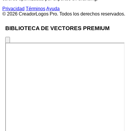
Privacidad
Términos
Ayuda
© 2026 CreadorLogos Pro. Todos los derechos reservados.
BIBLIOTECA DE VECTORES PREMIUM