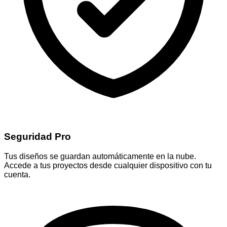
Seguridad Pro
Tus diseños se guardan automáticamente en la nube.
Accede a tus proyectos desde cualquier dispositivo con tu
cuenta.