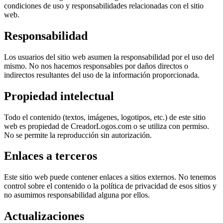
condiciones de uso y responsabilidades relacionadas con el sitio
web.
Responsabilidad
Los usuarios del sitio web asumen la responsabilidad por el uso del
mismo. No nos hacemos responsables por daños directos o
indirectos resultantes del uso de la información proporcionada.
Propiedad intelectual
Todo el contenido (textos, imágenes, logotipos, etc.) de este sitio
web es propiedad de CreadorLogos.com o se utiliza con permiso.
No se permite la reproducción sin autorización.
Enlaces a terceros
Este sitio web puede contener enlaces a sitios externos. No tenemos
control sobre el contenido o la política de privacidad de esos sitios y
no asumimos responsabilidad alguna por ellos.
Actualizaciones