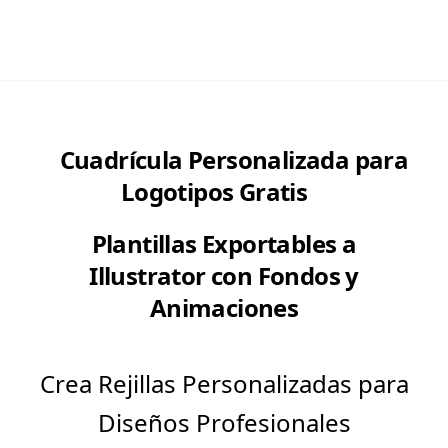
Cuadrícula Personalizada para
Logotipos Gratis
Plantillas Exportables a
Illustrator con Fondos y
Animaciones
Crea Rejillas Personalizadas para
Diseños Profesionales