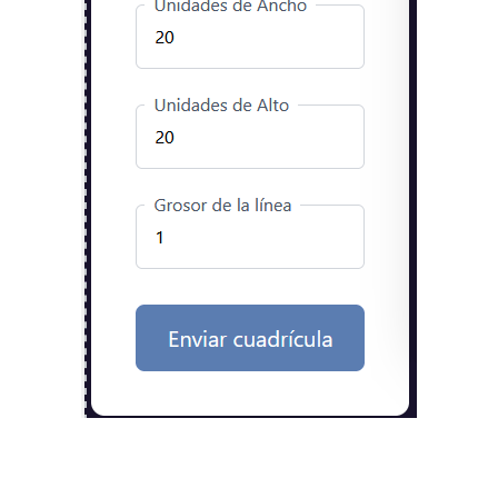
Imagina crear una rejilla