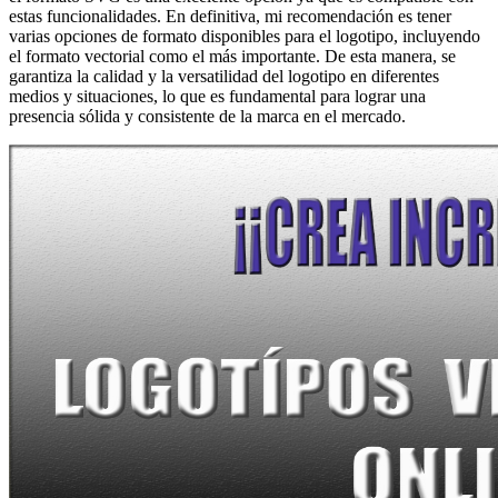
estas funcionalidades. En definitiva, mi recomendación es tener
varias opciones de formato disponibles para el logotipo, incluyendo
el formato vectorial como el más importante. De esta manera, se
garantiza la calidad y la versatilidad del logotipo en diferentes
medios y situaciones, lo que es fundamental para lograr una
presencia sólida y consistente de la marca en el mercado.