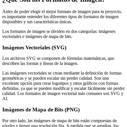
Antes de poder elegir el mejor formato de imagen para tu proyecto,
es importante entender los diferentes tipos de formatos de imagen
disponibles y sus características únicas.
Los formatos de imagen se dividen en dos categorías: imágenes
vectoriales e imágenes de mapa de bits.
Imágenes Vectoriales (SVG)
Los archivos SVG se componen de fórmulas matemáticas, que
describen las formas y líneas de la imagen.
Las imágenes vectoriales se crean mediante la definición de formas
geométricas y se pueden escalar sin perder calidad. Son una
excelente opción para crear logotipos y otros gráficos con formas
definidas, ya que se pueden modificar y escalar fácilmente sin perder
calidad. Los formatos de imagen vectorial más comunes son SVG y
AI.
Imágenes de Mapa de Bits (PNG)
Por otro lado, las imágenes de mapa de bits están compuestas de
píxeles y tienen una resolución fija. A medida que se amplían, los