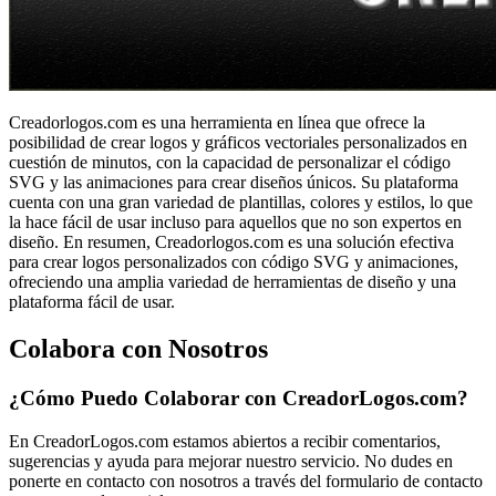
Creadorlogos.com es una herramienta en línea que ofrece la
posibilidad de crear logos y gráficos vectoriales personalizados en
cuestión de minutos, con la capacidad de personalizar el código
SVG y las animaciones para crear diseños únicos. Su plataforma
cuenta con una gran variedad de plantillas, colores y estilos, lo que
la hace fácil de usar incluso para aquellos que no son expertos en
diseño. En resumen, Creadorlogos.com es una solución efectiva
para crear logos personalizados con código SVG y animaciones,
ofreciendo una amplia variedad de herramientas de diseño y una
plataforma fácil de usar.
Colabora con Nosotros
¿Cómo Puedo Colaborar con CreadorLogos.com?
En CreadorLogos.com estamos abiertos a recibir comentarios,
sugerencias y ayuda para mejorar nuestro servicio. No dudes en
ponerte en contacto con nosotros a través del formulario de contacto