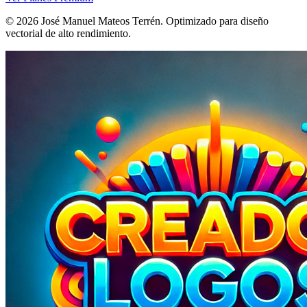
©
2026
José Manuel Mateos Terrén
. Optimizado para diseño
vectorial de alto rendimiento.