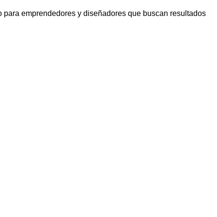
ecto para emprendedores y diseñadores que buscan resultados