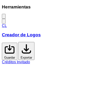
Herramientas
CL
Creador de
Logos
Guardar
Exportar
Créditos Invitado