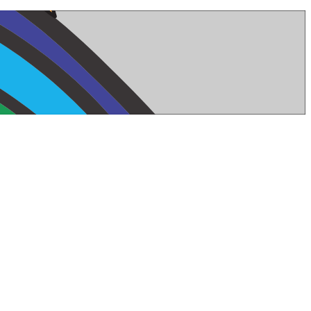
¡Inserta