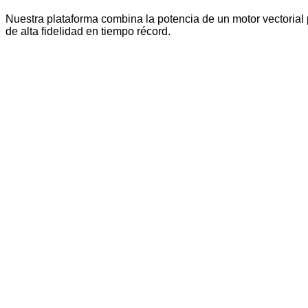
Nuestra plataforma combina la potencia de un motor vectorial
de alta fidelidad en tiempo récord.