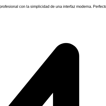
 profesional con la simplicidad de una interfaz moderna. Perf