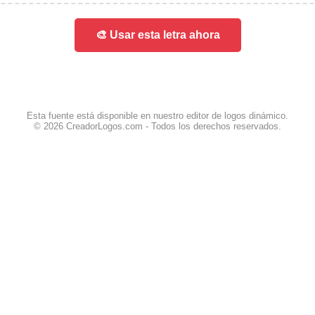
🎨 Usar esta letra ahora
Esta fuente está disponible en nuestro editor de logos dinámico.
© 2026 CreadorLogos.com - Todos los derechos reservados.