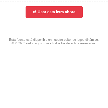
🎨 Usar esta letra ahora
Esta fuente está disponible en nuestro editor de logos dinámico.
© 2026 CreadorLogos.com - Todos los derechos reservados.