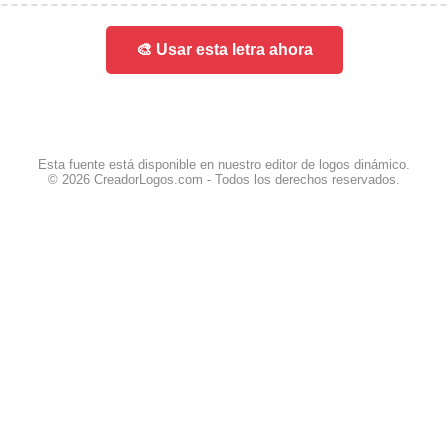
🎨 Usar esta letra ahora
Esta fuente está disponible en nuestro editor de logos dinámico.
© 2026 CreadorLogos.com - Todos los derechos reservados.