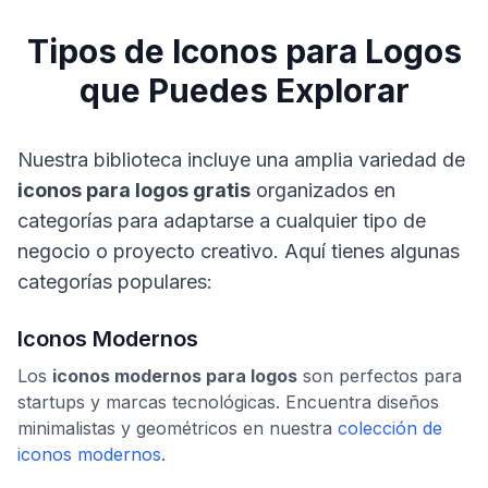
Tipos de Iconos para Logos
que Puedes Explorar
Nuestra biblioteca incluye una amplia variedad de
iconos para logos gratis
organizados en
categorías para adaptarse a cualquier tipo de
negocio o proyecto creativo. Aquí tienes algunas
categorías populares:
Iconos Modernos
Los
iconos modernos para logos
son perfectos para
startups y marcas tecnológicas. Encuentra diseños
minimalistas y geométricos en nuestra
colección de
iconos modernos
.