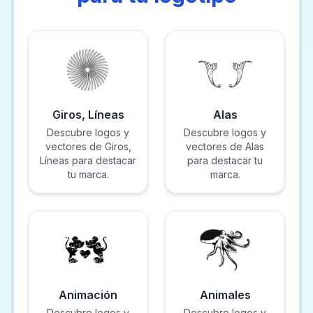
Giros, Líneas
Alas
Descubre logos y
Descubre logos y
vectores de Giros,
vectores de Alas
Líneas para destacar
para destacar tu
tu marca.
marca.
Animación
Animales
Descubre logos y
Descubre logos y