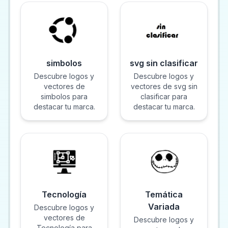
simbolos
svg sin clasificar
Descubre logos y
Descubre logos y
vectores de
vectores de svg sin
simbolos para
clasificar para
destacar tu marca.
destacar tu marca.
Tecnología
Temática
Variada
Descubre logos y
vectores de
Descubre logos y
Tecnología para