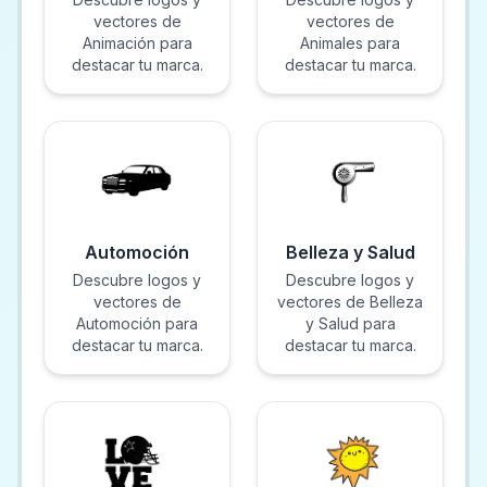
vectores de
vectores de
Animación para
Animales para
destacar tu marca.
destacar tu marca.
Automoción
Belleza y Salud
Descubre logos y
Descubre logos y
vectores de
vectores de Belleza
Automoción para
y Salud para
destacar tu marca.
destacar tu marca.