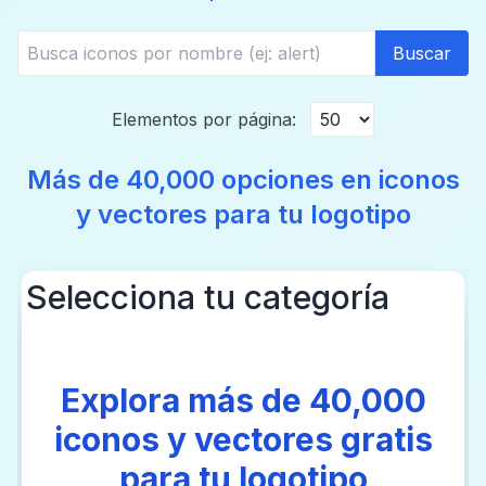
Buscar
Elementos por página:
Más de 40,000 opciones en iconos
y vectores para tu logotipo
Selecciona tu categoría
Explora más de 40,000
iconos y vectores gratis
para tu logotipo