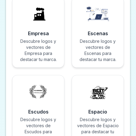
Empresa
Escenas
Descubre logos y
Descubre logos y
vectores de
vectores de
Empresa para
Escenas para
destacar tu marca.
destacar tu marca.
Escudos
Espacio
Descubre logos y
Descubre logos y
vectores de
vectores de Espacio
Escudos para
para destacar tu