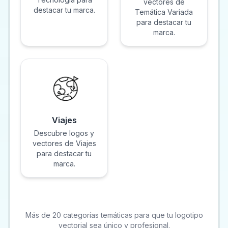
vectores de
destacar tu marca.
Temática Variada
para destacar tu
marca.
Viajes
Descubre logos y
vectores de Viajes
para destacar tu
marca.
Más de 20 categorías temáticas para que tu logotipo
vectorial sea único y profesional.