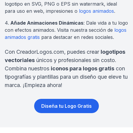
logotipo en SVG, PNG o EPS sin watermark, ideal
para uso en web, impresiones o
logos animados
.
Añade Animaciones Dinámicas
: Dale vida a tu logo
con efectos animados. Visita nuestra sección de
logos
animados gratis
para destacar en redes sociales.
Con CreadorLogos.com, puedes crear
logotipos
vectoriales
únicos y profesionales sin costo.
Combina nuestros
iconos para logos gratis
con
tipografías y plantillas para un diseño que eleve tu
marca. ¡Empieza ahora!
Diseña tu Logo Gratis