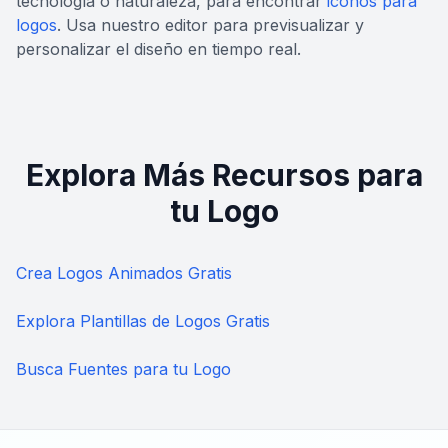
tecnología o naturaleza, para encontrar
iconos para
logos
. Usa nuestro editor para previsualizar y
personalizar el diseño en tiempo real.
Explora Más Recursos para
tu Logo
Crea Logos Animados Gratis
Explora Plantillas de Logos Gratis
Busca Fuentes para tu Logo