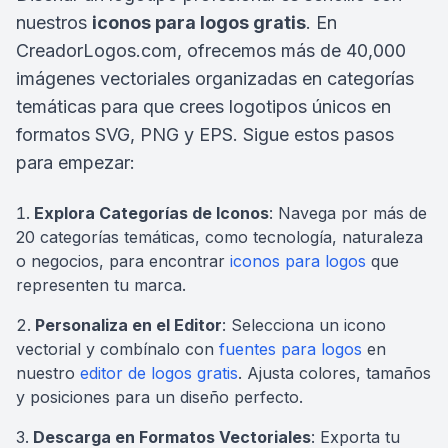
nuestros
iconos para logos gratis
. En
CreadorLogos.com, ofrecemos más de 40,000
imágenes vectoriales organizadas en categorías
temáticas para que crees logotipos únicos en
formatos SVG, PNG y EPS. Sigue estos pasos
para empezar:
Explora Categorías de Iconos
: Navega por más de
20 categorías temáticas, como tecnología, naturaleza
o negocios, para encontrar
iconos para logos
que
representen tu marca.
Personaliza en el Editor
: Selecciona un icono
vectorial y combínalo con
fuentes para logos
en
nuestro
editor de logos gratis
. Ajusta colores, tamaños
y posiciones para un diseño perfecto.
Descarga en Formatos Vectoriales
: Exporta tu