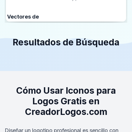
Vectores de
Resultados de Búsqueda
Cómo Usar Iconos para
Logos Gratis en
CreadorLogos.com
Diseñar un logotipo profesional es sencillo con