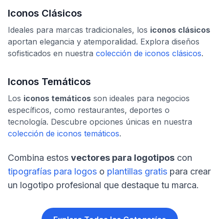
Iconos Clásicos
Ideales para marcas tradicionales, los
iconos clásicos
aportan elegancia y atemporalidad. Explora diseños
sofisticados en nuestra
colección de iconos clásicos
.
Iconos Temáticos
Los
iconos temáticos
son ideales para negocios
específicos, como restaurantes, deportes o
tecnología. Descubre opciones únicas en nuestra
colección de iconos temáticos
.
Combina estos
vectores para logotipos
con
tipografías para logos
o
plantillas gratis
para crear
un logotipo profesional que destaque tu marca.