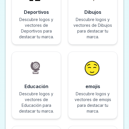
Deportivos
Dibujos
Descubre logos y
Descubre logos y
vectores de
vectores de Dibujos
Deportivos para
para destacar tu
destacar tu marca.
marca.
Educación
emojis
Descubre logos y
Descubre logos y
vectores de
vectores de emojis
Educación para
para destacar tu
destacar tu marca.
marca.