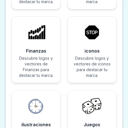
destacar tu marca.
marca.
Finanzas
iconos
Descubre logos y
Descubre logos y
vectores de
vectores de iconos
Finanzas para
para destacar tu
destacar tu marca.
marca.
ilustraciones
Juegos