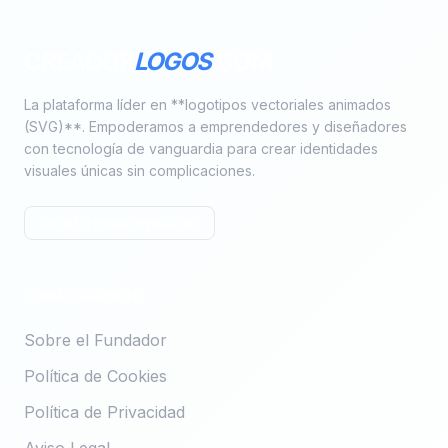
CREADOR
LOGOS
.COM
La plataforma líder en **logotipos vectoriales animados
(SVG)**. Empoderamos a emprendedores y diseñadores
con tecnología de vanguardia para crear identidades
visuales únicas sin complicaciones.
info@creadorlogos.com
LEGAL & SOPORTE
Sobre el Fundador
Política de Cookies
Política de Privacidad