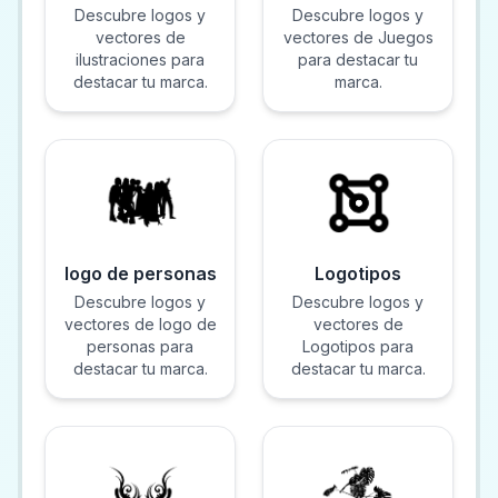
Descubre logos y
Descubre logos y
vectores de
vectores de Juegos
ilustraciones para
para destacar tu
destacar tu marca.
marca.
logo de personas
Logotipos
Descubre logos y
Descubre logos y
vectores de logo de
vectores de
personas para
Logotipos para
destacar tu marca.
destacar tu marca.