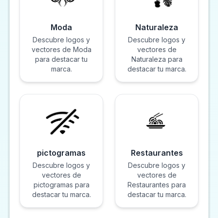
Moda
Naturaleza
Descubre logos y
Descubre logos y
vectores de Moda
vectores de
para destacar tu
Naturaleza para
marca.
destacar tu marca.
pictogramas
Restaurantes
Descubre logos y
Descubre logos y
vectores de
vectores de
pictogramas para
Restaurantes para
destacar tu marca.
destacar tu marca.