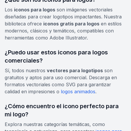
Los
iconos para logos
son imágenes vectoriales
diseñadas para crear logotipos impactantes. Nuestra
biblioteca ofrece
iconos gratis para logos
en estilos
modernos, clásicos y temáticos, compatibles con
herramientas como Adobe Illustrator.
¿Puedo usar estos iconos para logos
comerciales?
Sí, todos nuestros
vectores para logotipos
son
gratuitos y aptos para uso comercial. Descarga en
formatos vectoriales como SVG para garantizar
calidad en impresiones o
logos animados
.
¿Cómo encuentro el icono perfecto para
mi logo?
Explora nuestras categorías temáticas, como