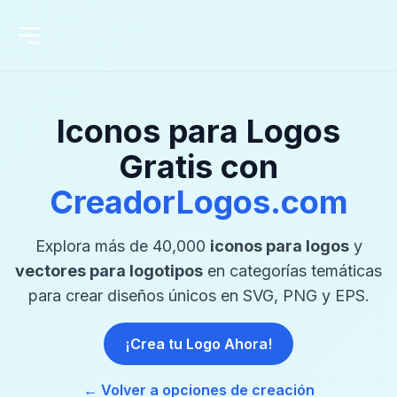
Iconos para Logos
Gratis con
CreadorLogos.com
Explora más de 40,000
iconos para logos
y
vectores para logotipos
en categorías temáticas
para crear diseños únicos en SVG, PNG y EPS.
¡Crea tu Logo Ahora!
← Volver a opciones de creación